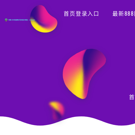
首页登录入口
最新88
首