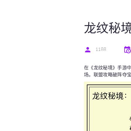
龙纹秘
1188
在《龙纹秘境》手游
场。联盟攻略破阵夺