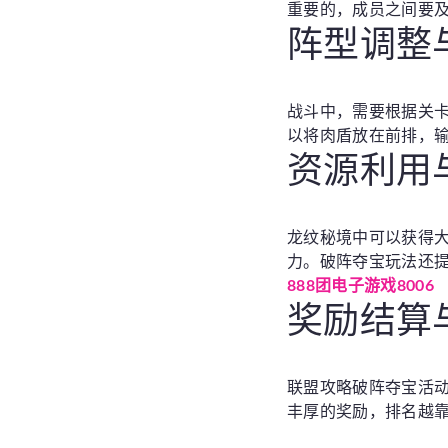
重要的，成员之间要
阵型调整
战斗中，需要根据关
以将肉盾放在前排，
资源利用
龙纹秘境中可以获得
力。破阵夺宝玩法还
888团电子游戏8006
奖励结算
联盟攻略破阵夺宝活
丰厚的奖励，排名越