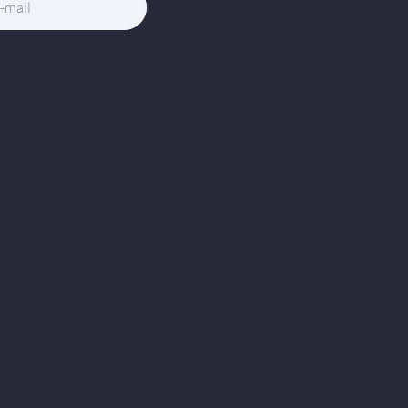
-mail