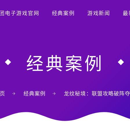
8团电子游戏官网
经典案例
游戏新闻
最
经典案例
页
经典案例
龙纹秘境：联盟攻略破阵