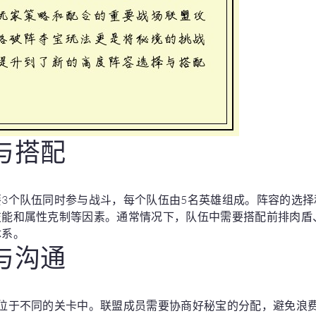
与搭配
3个队伍同时参与战斗，每个队伍由5名英雄组成。阵容的选
技能和属性克制等因素。通常情况下，队伍中需要搭配前排肉盾
体系。
与沟通
别位于不同的关卡中。联盟成员需要协商好秘宝的分配，避免浪