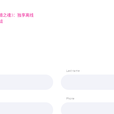
暗之魂3：独享离线
战
Last name
Phone