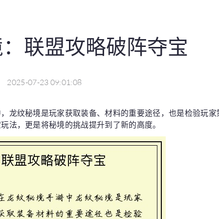
境：联盟攻略破阵夺宝
2025-07-23 09:01:08
中，龙纹秘境是玩家获取装备、材料的重要途径，也是检验玩家
宝玩法，更是将秘境的挑战提升到了新的高度。