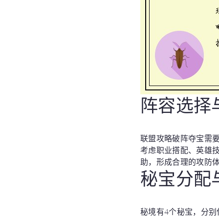
阵容选择
联盟攻略破阵夺宝需要
考虑职业搭配、英雄
助，形成合理的攻防
秘宝分配
秘境有4个秘宝，分