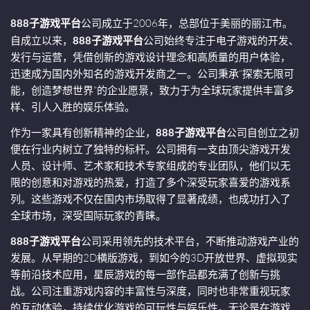
888子游戏平台
公司成立于2006年，总部位于美丽的丽江市。
自成立以来，
888子游戏平台
公司始终专注于电子游戏的开发、
发行与运营，凭借创新的游戏设计理念和高质量的用户体验，
迅速成为国内外知名的游戏开发商之一。公司秉承“探索无限可
能，创造梦想世界”的企业愿景，致力于为全球玩家提供丰富多
样、引人入胜的娱乐体验。
作为一家具有创新精神的企业，
888子游戏平台
公司自创立之初
便在行业内树立了独特的标杆。公司拥有一支由顶尖游戏开发
人员、设计师、艺术家和技术专家组成的专业团队，他们以无
限的创意和对游戏的热爱，打造了多个深受玩家喜爱的游戏系
列。这些游戏不仅在国内市场取得了显著成绩，也成功打入了
全球市场，深受国际玩家的青睐。
888子游戏平台
公司采用领先的技术平台，不断推动游戏产业的
发展。从早期的2D横版游戏，到如今的3D开放世界、虚拟现实
等前沿技术应用，星辰游戏的每一部作品都充满了创新与挑
战。公司注重游戏内容的丰富性与深度，同时也非常重视玩家
的互动体验，持续优化游戏的可玩性与娱乐性。无论是在游戏