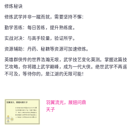
修炼秘诀
修炼武学并非一蹴而就，需要坚持不懈：
勤学苦练：每日苦练，提升熟练度。
实战对决：与高手较量，验证所学。
资源辅助：丹药、秘籍等资源可加速修炼。
英雄群侠传的世界浩瀚无垠，武学技艺变化莫测。掌握这篇技
艺攻略，你将踏上武学巅峰，成为一代大侠。绝世武学不再遥
不可及，等待你的，是江湖的无限可能！
羽翼流光，展翅问鼎
天子