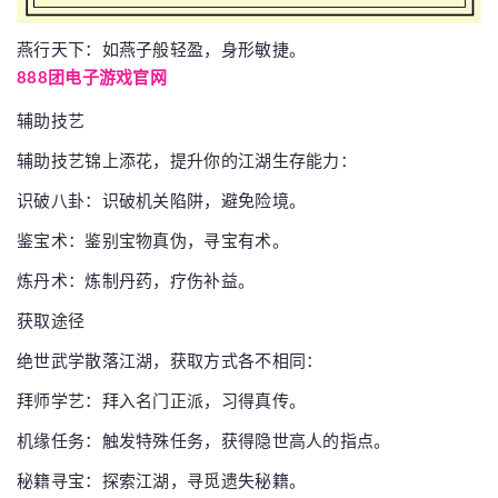
燕行天下：如燕子般轻盈，身形敏捷。
888团电子游戏官网
辅助技艺
辅助技艺锦上添花，提升你的江湖生存能力：
识破八卦：识破机关陷阱，避免险境。
鉴宝术：鉴别宝物真伪，寻宝有术。
炼丹术：炼制丹药，疗伤补益。
获取途径
绝世武学散落江湖，获取方式各不相同：
拜师学艺：拜入名门正派，习得真传。
机缘任务：触发特殊任务，获得隐世高人的指点。
秘籍寻宝：探索江湖，寻觅遗失秘籍。