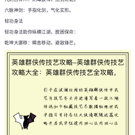
六脉神剑：手指化剑，气化实形。
轻功身法
轻功身法助你纵横江湖，脱困保命：
乾坤大挪移：瞬息移动，避敌锋芒。