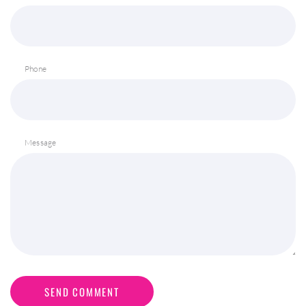
Phone
Message
SEND COMMENT